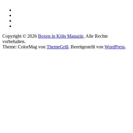
Copyright © 2026
Boxen in Köln Magazin
. Alle Rechte
vorbehalten.
Theme: ColorMag von
ThemeGrill
. Bereitgestellt von
WordPress
.