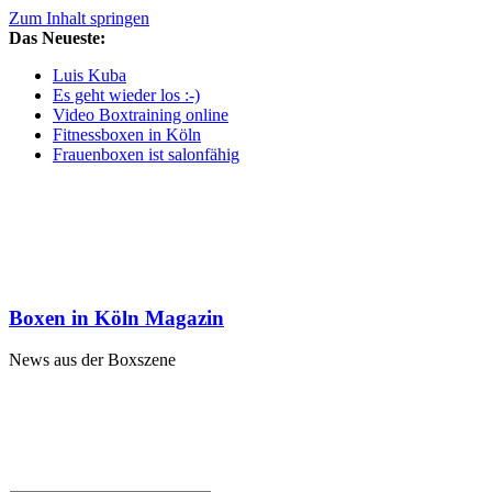
Zum Inhalt springen
Das Neueste:
Luis Kuba
Es geht wieder los :-)
Video Boxtraining online
Fitnessboxen in Köln
Frauenboxen ist salonfähig
Boxen in Köln Magazin
News aus der Boxszene