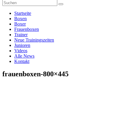
Startseite
Boxen
Boxer
Frauenboxen
Trainer
Neue Trainingszeiten
Junioren
Videos
Alle News
Kontakt
frauenboxen-800×445