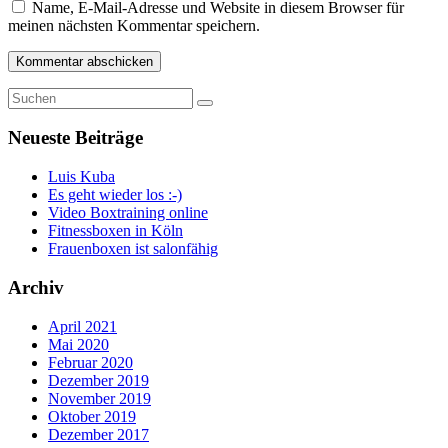
Name, E-Mail-Adresse und Website in diesem Browser für
meinen nächsten Kommentar speichern.
Neueste Beiträge
Luis Kuba
Es geht wieder los :-)
Video Boxtraining online
Fitnessboxen in Köln
Frauenboxen ist salonfähig
Archiv
April 2021
Mai 2020
Februar 2020
Dezember 2019
November 2019
Oktober 2019
Dezember 2017