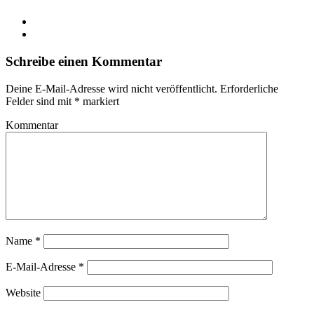
Schreibe einen Kommentar
Deine E-Mail-Adresse wird nicht veröffentlicht.
Erforderliche
Felder sind mit
*
markiert
Kommentar
Name
*
E-Mail-Adresse
*
Website