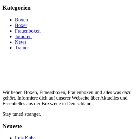
Kategorien
Boxen
Boxer
Frauenboxen
Junioren
News
Trainer
Wir lieben Boxen, Fitnessboxen, Frauenboxen und alles was dazu
gehört. Informiere dich auf unserer Webseite über Aktuelles und
Essentielles aus der Boxszene in Deutschland.
Stay tuned stranger.
Neueste
Luis Kuba